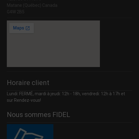
Matane (Québec) Canada
G4W 2B5
Horaire client
Lundi: FERMÉ, mardi à jeudi: 12h - 18h, vendredi: 12h à 17h et
sur Rendez-vous!
Nous sommes FIDEL