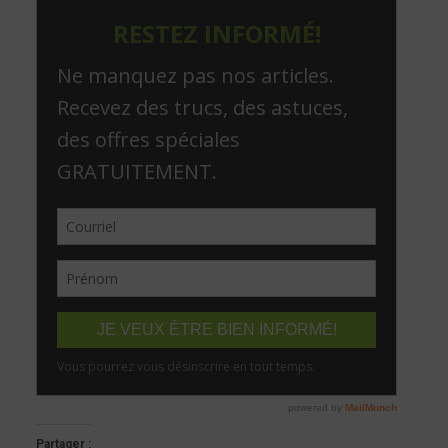
Partager :