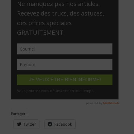
Partager :
Twitter
Facebook