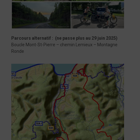
Parcours alternatif :
(ne passe plus au 29 juin 2025)
Boucle Mont-St-Pierre – chemin Lemieux – Montagne
Ronde