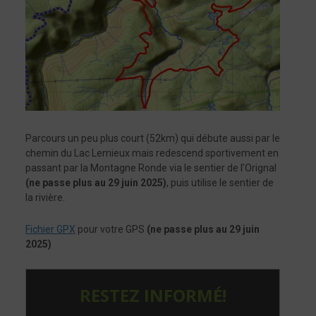
Parcours un peu plus court (52km) qui débute aussi par le
chemin du Lac Lemieux mais redescend sportivement en
passant par la Montagne Ronde via le sentier de l’Orignal
(ne passe plus au 29 juin 2025)
, puis utilise le sentier de
la rivière.
Fichier GPX
pour votre GPS
(ne passe plus au 29 juin
2025)