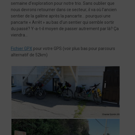
semaine d’exploration pour notre trio. Sans oublier que
nous devrons retourner dans ce secteur; il va où l’ancien
sentier de la galène après la pancarte… pourquoi une
pancarte « Arrêt » au bas d’un sentier qui semble sortir
du passé? Y-a-t-il moyen de passer autrement par là? Ça
viendra…
Fichier GPX
pour votre GPS (voir plus bas pour parcours
alternatif de 52km)