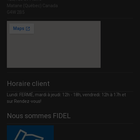
Matane (Québec) Canada
G4W 2B5
Horaire client
Lundi: FERMÉ, mardi à jeudi: 12h - 18h, vendredi: 12h à 17h et
sur Rendez-vous!
Nous sommes FIDEL