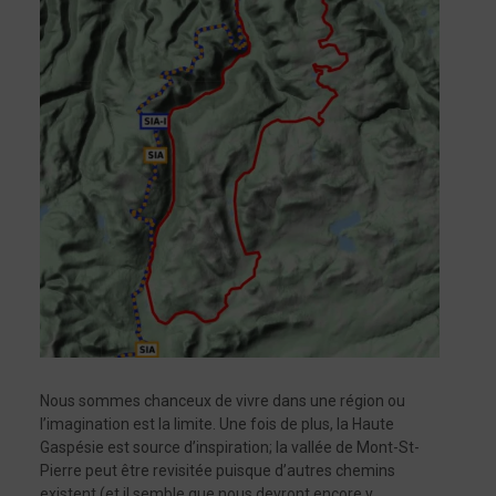
Nous sommes chanceux de vivre dans une région ou
l’imagination est la limite. Une fois de plus, la Haute
Gaspésie est source d’inspiration; la vallée de Mont-St-
Pierre peut être revisitée puisque d’autres chemins
existent (et il semble que nous devront encore y