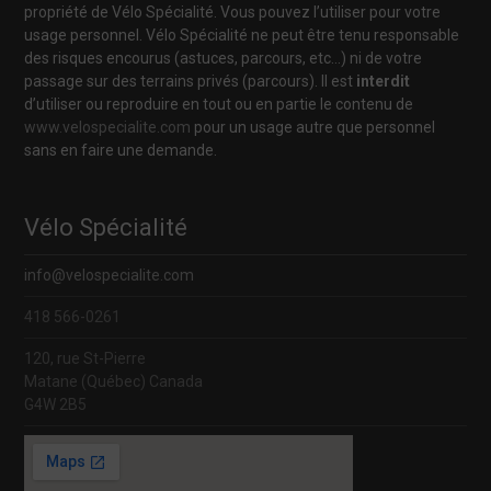
propriété de Vélo Spécialité. Vous pouvez l’utiliser pour votre
usage personnel. Vélo Spécialité ne peut être tenu responsable
des risques encourus (astuces, parcours, etc…) ni de votre
passage sur des terrains privés (parcours). Il est
interdit
d’utiliser ou reproduire en tout ou en partie le contenu de
www.velospecialite.com
pour un usage autre que personnel
sans en faire une demande.
Vélo Spécialité
info@velospecialite.com
418 566-0261
120, rue St-Pierre
Matane (Québec) Canada
G4W 2B5