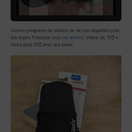
Couvre-poignées de bâtons de ski (ou raquette) pour
les mains frileuses (voir
cet article
). Valeur de 70$ +
taxes pour 50$ avec les taxes.