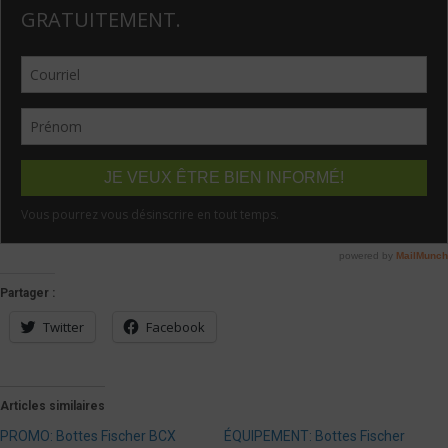
Partager :
Twitter
Facebook
Articles similaires
PROMO: Bottes Fischer BCX
ÉQUIPEMENT: Bottes Fischer