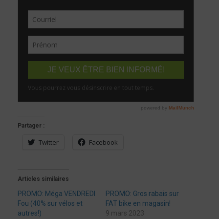
Partager :
Twitter
Facebook
Articles similaires
PROMO: Méga VENDREDI
PROMO: Gros rabais sur
Fou (40% sur vélos et
FAT bike en magasin!
autres!)
9 mars 2023