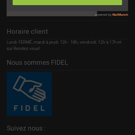
Horaire client
Lundi: FERMÉ, mardi à jeudi: 12h - 18h, vendredi: 12h à 17h et
sur Rendez-vous!
Nous sommes FIDEL
Suivez nous :