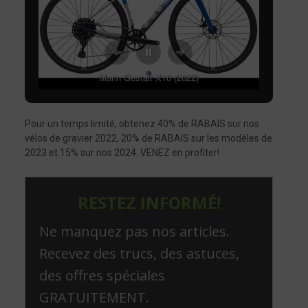
Marin Gestalt X10 (2022)
Pour un temps limité, obtenez 40% de RABAIS sur nos
vélos de gravier 2022, 20% de RABAIS sur les modèles de
2023 et 15% sur nos 2024. VENEZ en profiter!