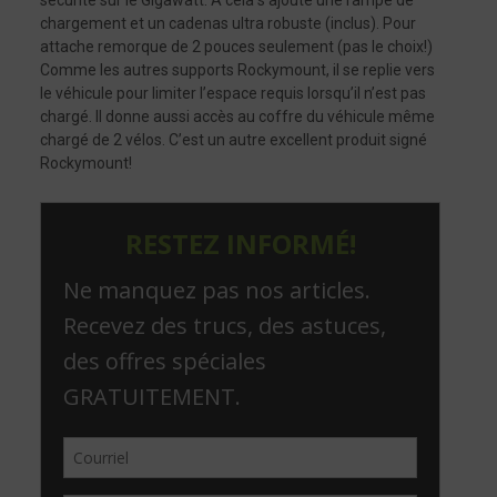
chargement et un cadenas ultra robuste (inclus). Pour
attache remorque de 2 pouces seulement (pas le choix!)
Comme les autres supports Rockymount, il se replie vers
le véhicule pour limiter l’espace requis lorsqu’il n’est pas
chargé. Il donne aussi accès au coffre du véhicule même
chargé de 2 vélos. C’est un autre excellent produit signé
Rockymount!