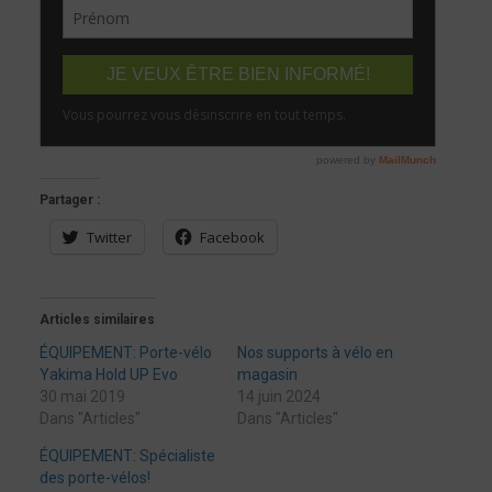
Partager :
Twitter
Facebook
Articles similaires
ÉQUIPEMENT: Porte-vélo
Nos supports à vélo en
Yakima Hold UP Evo
magasin
30 mai 2019
14 juin 2024
Dans "Articles"
Dans "Articles"
ÉQUIPEMENT: Spécialiste
des porte-vélos!