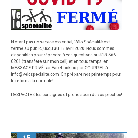
N’étant pas un service essentiel, Vélo Spécialité est
fermé au public jusqu’au 13 avril 2020. Nous sommes
disponibles pour répondre à vos questions au 418-566-
0261 (transféré sur mon cell) et en tous temps en
MESSAGE PRIVÉ sur Facebook ou par COURRIEL à
info@velospecialite.com. On prépare nos printemps pour
le retour à la normale!
RESPECTEZ les consignes et prenez soin de vos proches!
15