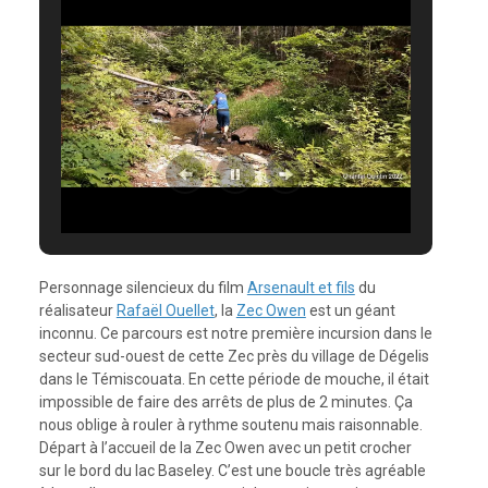
Personnage silencieux du film
Arsenault et fils
du
réalisateur
Rafaël Ouellet
, la
Zec Owen
est un géant
inconnu. Ce parcours est notre première incursion dans le
secteur sud-ouest de cette Zec près du village de Dégelis
dans le Témiscouata. En cette période de mouche, il était
impossible de faire des arrêts de plus de 2 minutes. Ça
nous oblige à rouler à rythme soutenu mais raisonnable.
Départ à l’accueil de la Zec Owen avec un petit crocher
sur le bord du lac Baseley. C’est une boucle très agréable