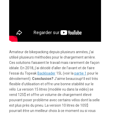
Amateur de bikepacking depuis plusieurs années, j’ai
utilisé plusieurs méthodes pour le chargement arrière.
Ces solutions faisaient le travail mais rarement de façon
idéale. En 2018, j’ai décidé d’aller de l’avant et de faire
l’essai du Topeak
Backloader
15L (voir la
partie 1
pour le
dévoilement).
Conclusion?
J’aime beaucoup! Il est très
flexible d’utilisation et offre une bonne stabilité sur le
vélo. La version 15 litres (modèle vu dans la vidéo) se
vend 125$ et offre un volume de chargement élevé
pouvant poser problème avec certains vélos dont la selle
est plus près du pneu. La version 10 litres de 105$
pourrait être un meilleur choix à ce moment ou si vous