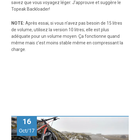
savez que vous voyagez léger. J’approuve et suggère le
Topeak Backloader!
NOTE:
Après essai, si vous n’avez pas besoin de 15 litres
de volume, utilisez la version 10 litres; elle est plus
adéquate pour un volume moyen. Ça fonctionne quand
même mais c’est moins stable même en compressant la
charge.
16
Oct/17