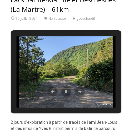
(La Martre) – 61km
16 juillet 2024
Non classé
gbouchard8
2 jours d’exploration à partir de tracés de l’ami Jean-Louis
et des infos de Yves B. m’ont permis de bâtir ce parcours