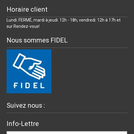
Horaire client
Lundi: FERMÉ, mardi à jeudi: 12h - 18h, vendredi: 12h à 17h et
sur Rendez-vous!
Nous sommes FIDEL
Suivez nous :
Info-Lettre