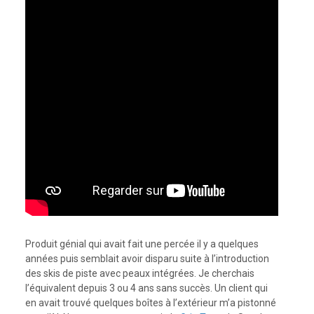
Produit génial qui avait fait une percée il y a quelques
années puis semblait avoir disparu suite à l’introduction
des skis de piste avec peaux intégrées. Je cherchais
l’équivalent depuis 3 ou 4 ans sans succès. Un client qui
en avait trouvé quelques boîtes à l’extérieur m’a pistonné